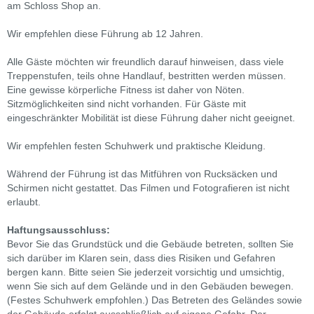
am Schloss Shop an.
Wir empfehlen diese Führung ab 12 Jahren.
Alle Gäste möchten wir freundlich darauf hinweisen, dass viele
Treppenstufen, teils ohne Handlauf, bestritten werden müssen.
Eine gewisse körperliche Fitness ist daher von Nöten.
Sitzmöglichkeiten sind nicht vorhanden. Für Gäste mit
eingeschränkter Mobilität ist diese Führung daher nicht geeignet.
Wir empfehlen festen Schuhwerk und praktische Kleidung.
Während der Führung ist das Mitführen von Rucksäcken und
Schirmen nicht gestattet. Das Filmen und Fotografieren ist nicht
erlaubt.
Haftungsausschluss:
Bevor Sie das Grundstück und die Gebäude betreten, sollten Sie
sich darüber im Klaren sein, dass dies Risiken und Gefahren
bergen kann. Bitte seien Sie jederzeit vorsichtig und umsichtig,
wenn Sie sich auf dem Gelände und in den Gebäuden bewegen.
(Festes Schuhwerk empfohlen.) Das Betreten des Geländes sowie