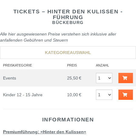
TICKETS – HINTER DEN KULISSEN -
FÜHRUNG
BÜCKEBURG
Alle hier ausgewiesenen Preise verstehen sich inklusive aller
anfallenden Gebühren und Steuern
KATEGORIEAUSWAHL
PREISKATEGORIE
PREIS
ANZAHL
Events
25,50 €
Kinder 12 - 15 Jahre
10,00 €
INFORMATIONEN
Premiumführung: »Hinter den Kulissen«