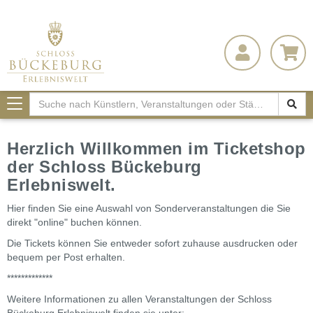
Toggle
navigation
Herzlich Willkommen im Ticketshop
der Schloss Bückeburg
Erlebniswelt.
Hier finden Sie eine Auswahl von Sonderveranstaltungen die Sie
direkt "online" buchen können.
Die Tickets können Sie entweder sofort zuhause ausdrucken oder
bequem per Post erhalten.
*************
Weitere Informationen zu allen Veranstaltungen der Schloss