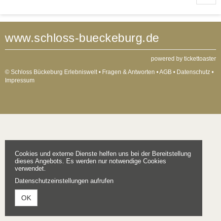
www.schloss-bueckeburg.de
powered by tickettoaster
© Schloss Bückeburg Erlebniswelt •
Fragen & Antworten
•
AGB
•
Datenschutz
•
Impressum
Cookies und externe Dienste helfen uns bei der Bereitstellung
dieses Angebots. Es werden nur notwendige Cookies
verwendet.
Datenschutzeinstellungen aufrufen
OK