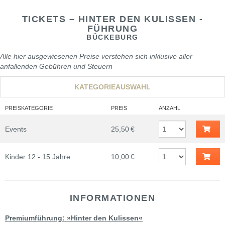
TICKETS – HINTER DEN KULISSEN -
FÜHRUNG
BÜCKEBURG
Alle hier ausgewiesenen Preise verstehen sich inklusive aller
anfallenden Gebühren und Steuern
KATEGORIEAUSWAHL
PREISKATEGORIE
PREIS
ANZAHL
Events
25,50 €
Kinder 12 - 15 Jahre
10,00 €
INFORMATIONEN
Premiumführung: »Hinter den Kulissen«