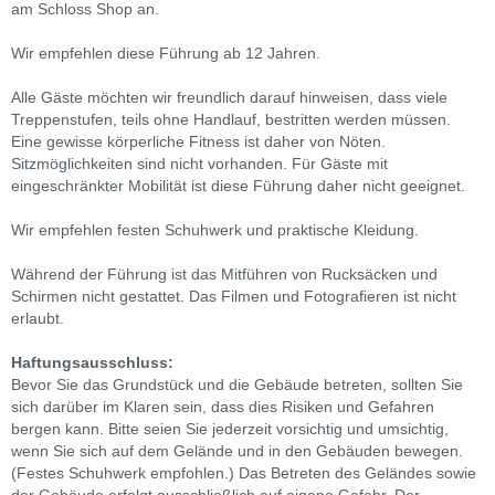
am Schloss Shop an.
Wir empfehlen diese Führung ab 12 Jahren.
Alle Gäste möchten wir freundlich darauf hinweisen, dass viele
Treppenstufen, teils ohne Handlauf, bestritten werden müssen.
Eine gewisse körperliche Fitness ist daher von Nöten.
Sitzmöglichkeiten sind nicht vorhanden. Für Gäste mit
eingeschränkter Mobilität ist diese Führung daher nicht geeignet.
Wir empfehlen festen Schuhwerk und praktische Kleidung.
Während der Führung ist das Mitführen von Rucksäcken und
Schirmen nicht gestattet. Das Filmen und Fotografieren ist nicht
erlaubt.
Haftungsausschluss:
Bevor Sie das Grundstück und die Gebäude betreten, sollten Sie
sich darüber im Klaren sein, dass dies Risiken und Gefahren
bergen kann. Bitte seien Sie jederzeit vorsichtig und umsichtig,
wenn Sie sich auf dem Gelände und in den Gebäuden bewegen.
(Festes Schuhwerk empfohlen.) Das Betreten des Geländes sowie